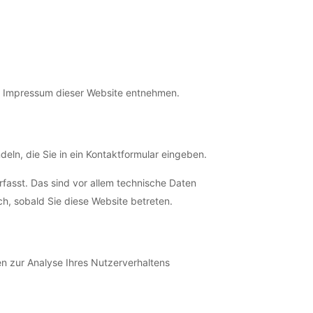
em Impressum dieser Website entnehmen.
eln, die Sie in ein Kontaktformular eingeben.
fasst. Das sind vor allem technische Daten
ch, sobald Sie diese Website betreten.
en zur Analyse Ihres Nutzerverhaltens