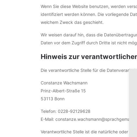
Wenn Sie diese Website benutzen, werden vers
identifiziert werden können. Die vorliegende Da
welchem Zweck das geschieht.
Wir weisen darauf hin, dass die Datenübertragun
Daten vor dem Zugriff durch Dritte ist nicht mög
Hinweis zur verantwortlichen
Die verantwortliche Stelle für die Datenverarbeit
Constanze Wachsmann
Prinz-Albert-Straße 15
53113 Bonn
Telefon: 0228-92129628
E-Mail: constanze.wachsmann@sprachgemach.
Verantwortliche Stelle ist die natürliche oder j