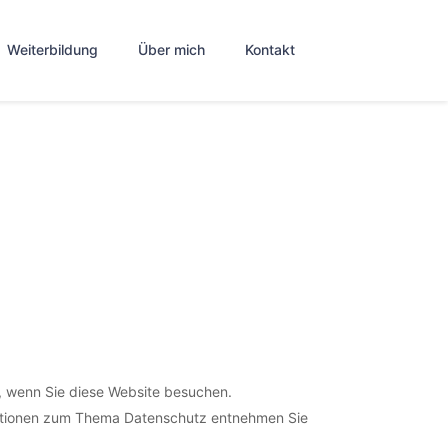
Weiterbildung
Über mich
Kontakt
, wenn Sie diese Website besuchen.
rmationen zum Thema Datenschutz entnehmen Sie