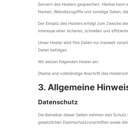
Servern des Hosters gespeichert. Hierbei kann 
Namen, Websitezugriffe und sonstige Daten, die
Der Einsatz des Hosters erfolgt zum Zwecke der
Interesse einer sicheren, schnellen und effizient
Unser Hoster wird Ihre Daten nur insoweit verarb
Daten befolgen.
Wir setzen folgenden Hoster ein:
[Name und vollständige Anschrift des Hosters/d
3. Allgemeine Hinweis
Datenschutz
Die Betreiber dieser Seiten nehmen den Schutz 
gesetzlichen Datenschutzvorschriften sowie die