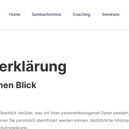
Home
Seminartermine
Coaching
Seminare
erklärung
nen Blick
Überblick darüber, was mit Ihren personenbezogenen Daten passiert
enen Sie persönlich identifiziert werden können. Ausführliche Info
chutzerklärung.