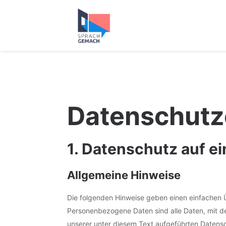
Datenschutz­
1. Datenschutz auf ei
Allgemeine Hinweise
Die folgenden Hinweise geben einen einfachen 
Personenbezogene Daten sind alle Daten, mit d
unserer unter diesem Text aufgeführten Datens