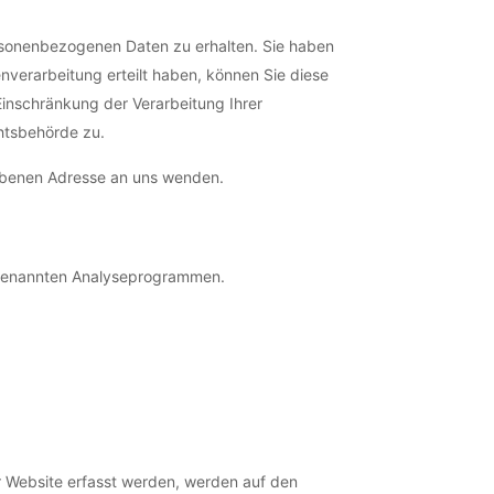
ersonenbezogenen Daten zu erhalten. Sie haben
nverarbeitung erteilt haben, können Sie diese
Einschränkung der Verarbeitung Ihrer
htsbehörde zu.
ebenen Adresse an uns wenden.
sogenannten Analyseprogrammen.
r Website erfasst werden, werden auf den