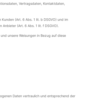
tionsdaten, Vertragsdaten, Kontaktdaten,
Kunden (Art. 6 Abs. 1 lit. b DSGVO) und im
 Anbieter (Art. 6 Abs. 1 lit. f DSGVO).
ist und unsere Weisungen in Bezug auf diese
ezogenen Daten vertraulich und entsprechend der