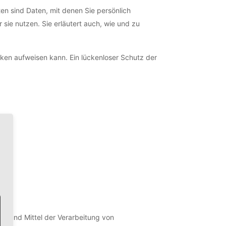
 sind Daten, mit denen Sie persönlich
 sie nutzen. Sie erläutert auch, wie und zu
cken aufweisen kann. Ein lückenloser Schutz der
cke und Mittel der Verarbeitung von