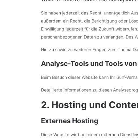
Sie haben jederzeit das Recht, unentgeltlich 
außerdem ein Recht, die Berichtigung oder Lösc
Einwilligung jederzeit für die Zukunft widerru
personenbezogenen Daten zu verlangen. Des Wei
Hierzu sowie zu weiteren Fragen zum Thema Da
Analyse-Tools und Tools von 
Beim Besuch dieser Website kann Ihr Surf-Verh
Detaillierte Informationen zu diesen Analysepr
2. Hosting und Conte
Externes Hosting
Diese Website wird bei einem externen Dienstle