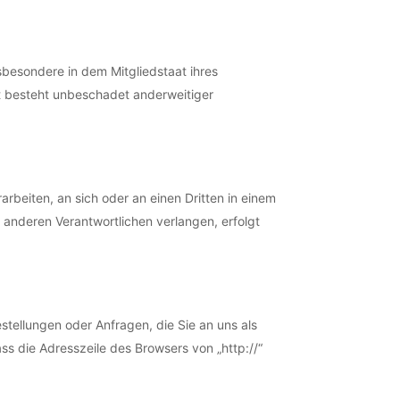
besondere in dem Mitgliedstaat ihres
t besteht unbeschadet anderweitiger
rarbeiten, an sich oder an einen Dritten in einem
anderen Verantwortlichen verlangen, erfolgt
stellungen oder Anfragen, die Sie an uns als
s die Adresszeile des Browsers von „http://“