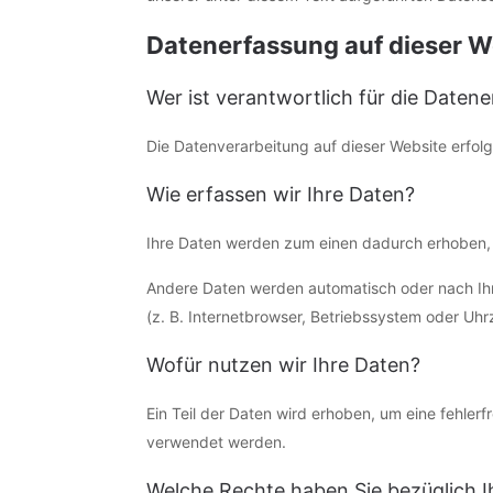
Datenerfassung auf dieser W
Wer ist verantwortlich für die Daten
Die Datenverarbeitung auf dieser Website erfo
Wie erfassen wir Ihre Daten?
Ihre Daten werden zum einen dadurch erhoben, da
Andere Daten werden automatisch oder nach Ihre
(z. B. Internetbrowser, Betriebssystem oder Uhrz
Wofür nutzen wir Ihre Daten?
Ein Teil der Daten wird erhoben, um eine fehler
verwendet werden.
Welche Rechte haben Sie bezüglich I