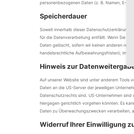
personenbezogenen Daten (z. B. Namen, E-Mail-
Speicherdauer
Soweit innerhalb dieser Datenschutzerklärung 
für die Datenverarbeitung entfällt. Wenn Sie e
Daten gelöscht, sofern wir keinen anderen rech
handelsrechtliche Aufbewahrungsfristen); im let
Hinweis zur Datenweitergabe
Auf unserer Website sind unter anderem Tools 
Daten an die US-Server der jeweiligen Unterneh
Datenschutzrechts sind. US-Unternehmen sind d
hiergegen gerichtlich vorgehen könnten. Es ka
Daten zu Überwachungszwecken verarbeiten, aus
Widerruf Ihrer Einwilligung 