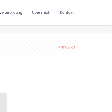
eiterbildung
Über mich
Kontakt
Show all